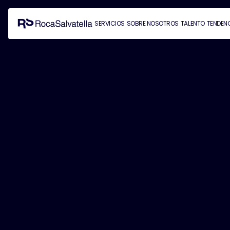
SERVICIOS
SOBRE NOSOTROS
TALENTO
TENDEN