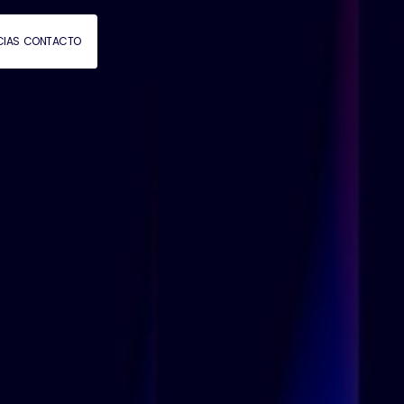
CIAS
CONTACTO