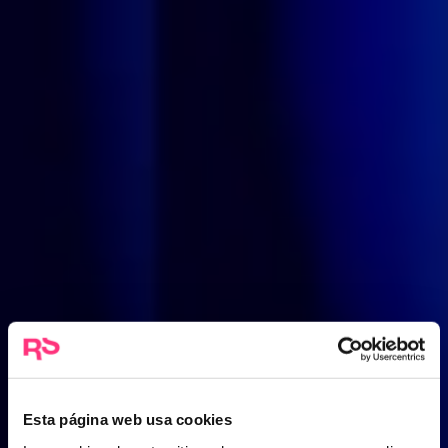
Esta página web usa cookies