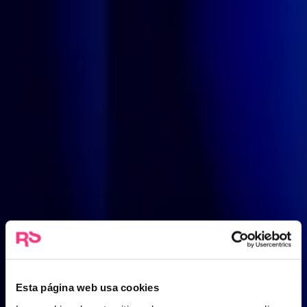
Esta página web usa cookies