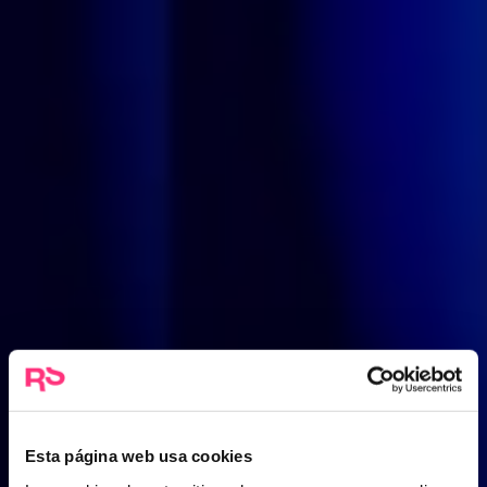
Esta página web usa cookies