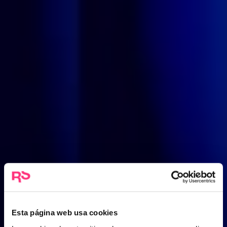
Esta página web usa cookies